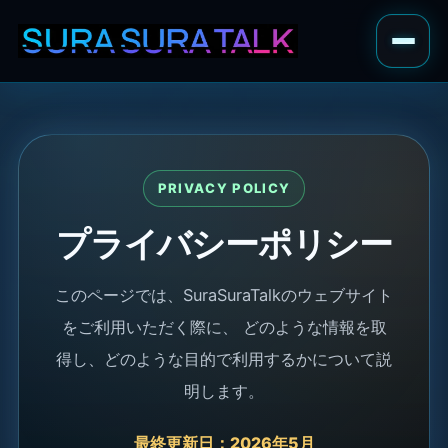
PRIVACY POLICY
プライバシーポリシー
このページでは、SuraSuraTalkのウェブサイト
をご利用いただく際に、 どのような情報を取
得し、どのような目的で利用するかについて説
明します。
最終更新日：2026年5月