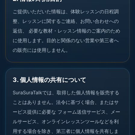
ご提供いただいた情報は、体験レッスンの日程調
整、レッスンに関するご連絡、お問い合わせへの
返信、 必要な教材・レッスン情報のご案内のため
に使用します。目的と関係のない営業や第三者へ
の販売には使用しません。
3. 個人情報の共有について
SuraSuraTalkでは、取得した個人情報を販売する
ことはありません。法令に基づく場合、またはサ
ービス提供に必要な フォーム送信サービス、メー
ルサービス、オンラインレッスンツールなどを利
用する場合を除き、第三者に個人情報を共有しま