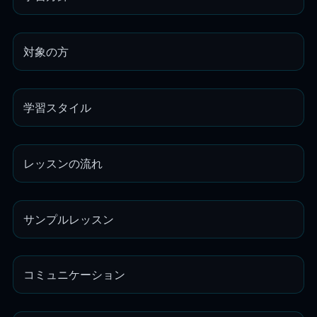
対象の方
学習スタイル
レッスンの流れ
サンプルレッスン
コミュニケーション