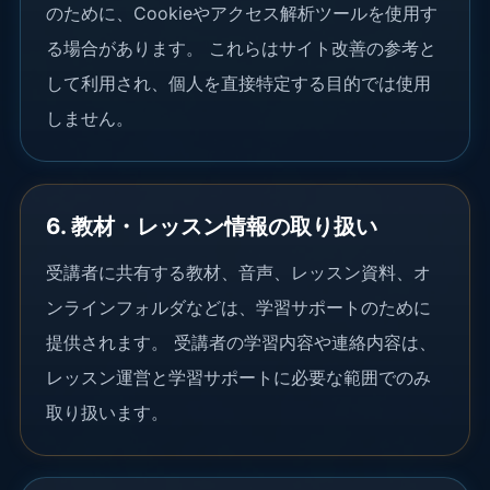
のために、Cookieやアクセス解析ツールを使用す
る場合があります。 これらはサイト改善の参考と
して利用され、個人を直接特定する目的では使用
しません。
6. 教材・レッスン情報の取り扱い
受講者に共有する教材、音声、レッスン資料、オ
ンラインフォルダなどは、学習サポートのために
提供されます。 受講者の学習内容や連絡内容は、
レッスン運営と学習サポートに必要な範囲でのみ
取り扱います。