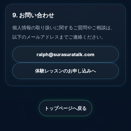
9. お問い合わせ
個人情報の取り扱いに関するご質問やご相談は、
以下のメールアドレスまでご連絡ください。
ralph@surasuratalk.com
体験レッスンのお申し込みへ
トップページへ戻る