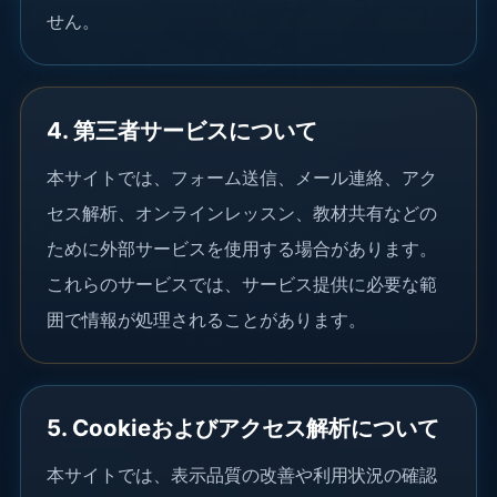
せん。
4. 第三者サービスについて
本サイトでは、フォーム送信、メール連絡、アク
セス解析、オンラインレッスン、教材共有などの
ために外部サービスを使用する場合があります。
これらのサービスでは、サービス提供に必要な範
囲で情報が処理されることがあります。
5. Cookieおよびアクセス解析について
本サイトでは、表示品質の改善や利用状況の確認