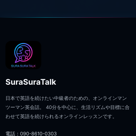
SuraSuraTalk
日本で英語を続けたい中級者のための、オンラインマン
ツーマン英会話。 40分を中心に、生活リズムや目標に合
わせて英語を続けられるオンラインレッスンです。
電話：090-8610-0303