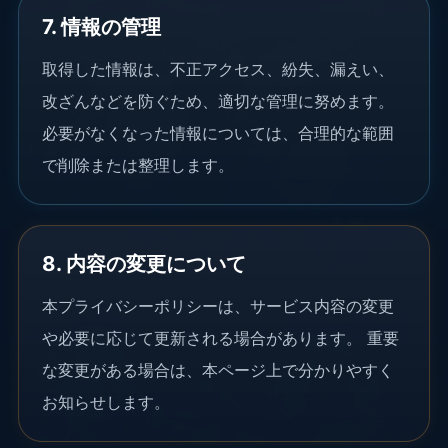
7. 情報の管理
取得した情報は、不正アクセス、紛失、漏えい、
改ざんなどを防ぐため、適切な管理に努めます。
必要がなくなった情報については、合理的な範囲
で削除または整理します。
8. 内容の変更について
本プライバシーポリシーは、サービス内容の変更
や必要に応じて更新される場合があります。 重要
な変更がある場合は、本ページ上で分かりやすく
お知らせします。