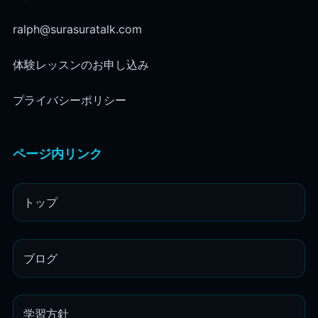
ralph@surasuratalk.com
体験レッスンのお申し込み
プライバシーポリシー
ページ内リンク
トップ
ブログ
学習方針