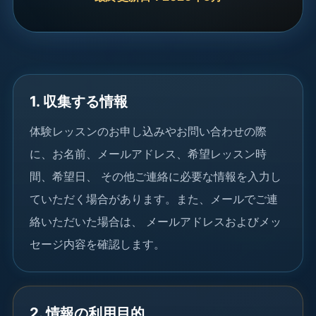
1. 収集する情報
体験レッスンのお申し込みやお問い合わせの際
に、お名前、メールアドレス、希望レッスン時
間、希望日、 その他ご連絡に必要な情報を入力し
ていただく場合があります。また、メールでご連
絡いただいた場合は、 メールアドレスおよびメッ
セージ内容を確認します。
2. 情報の利用目的