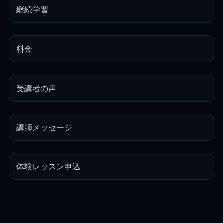
継続学習
料金
受講者の声
講師メッセージ
体験レッスン申込