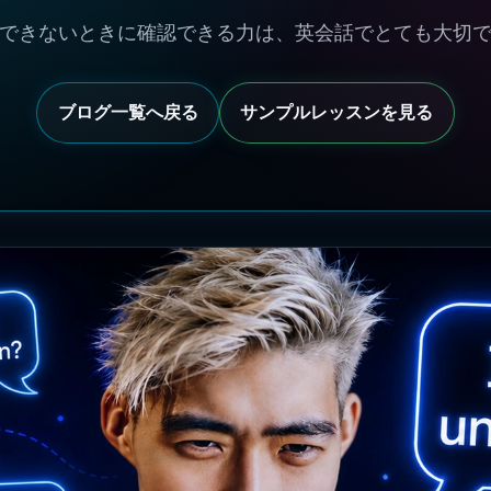
できないときに確認できる力は、英会話でとても大切
ブログ一覧へ戻る
サンプルレッスンを見る