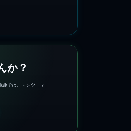
んか？
alkでは、マンツーマ