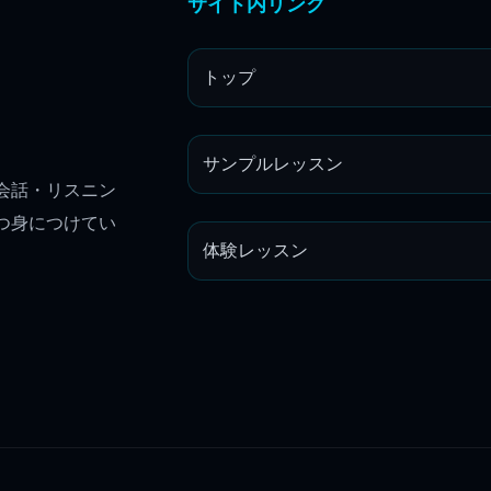
サイト内リンク
トップ
サンプルレッスン
会話・リスニン
つ身につけてい
体験レッスン