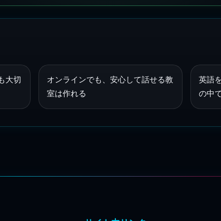
も大切
オンラインでも、安心して話せる教
英語
室は作れる
の中