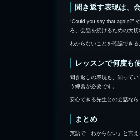
聞き返す表現は、
“Could you say that 
ろ、会話を続けるための大切
わからないことを確認できる
レッスンで何度も
聞き返しの表現も、知ってい
う練習が必要です。
安心できる先生との会話なら
まとめ
英語で「わからない」と言え