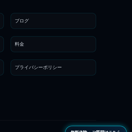
ブログ
料金
プライバシーポリシー