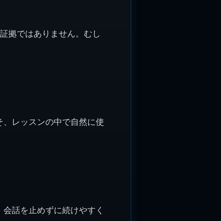
英語ができない証拠ではありません。むし
そ、レッスンの中で自然に使
、会話を止めずに続けやすく