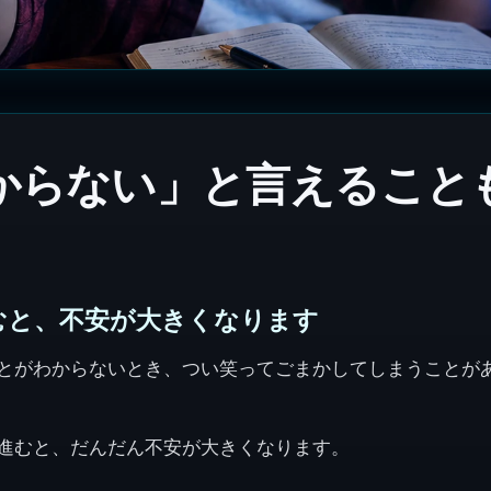
からない」と言えること
むと、不安が大きくなります
とがわからないとき、つい笑ってごまかしてしまうことが
進むと、だんだん不安が大きくなります。