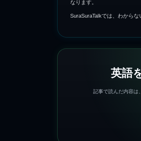
なります。
SuraSuraTalkでは、
英語
記事で読んだ内容は、