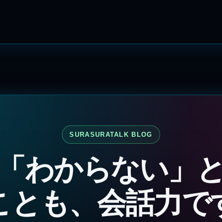
SURASURATALK BLOG
「わからない」
ことも、会話力で