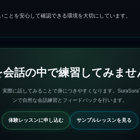
わからないことを安心して確認できる環境を大切にしています。
を会話の中で練習してみませ
実際に話してみることで身につきやすくなります。SuraSuraT
ンで自然な会話練習とフィードバックを行います。
体験レッスンに申し込む
サンプルレッスンを見る