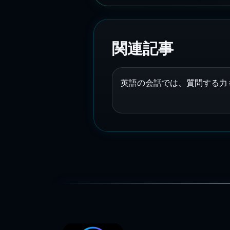
関連記事
英語の会話では、質問する力