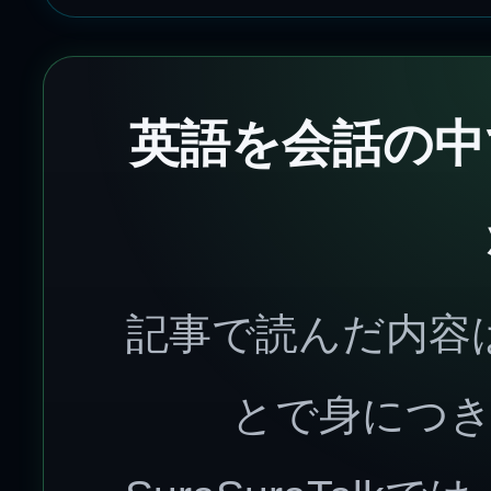
英語を会話の中
記事で読んだ内容
とで身につ