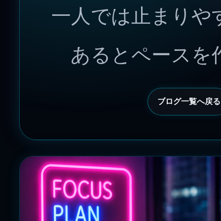
一人では止まりや
あるとペースを
ブログ一覧へ戻る