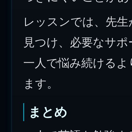
レッスンでは、先生
見つけ、必要なサポ
一人で悩み続けるよ
ます。
まとめ