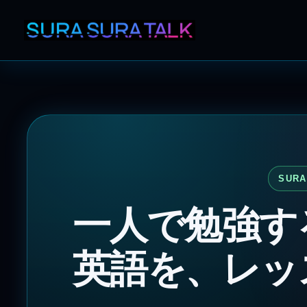
SURA
一人で勉強す
英語を、レッ