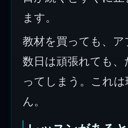
ます。
教材を買っても、ア
数日は頑張れても、
ってしまう。これは
ん。