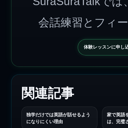
SuraSuraTal
会話練習とフィ
体験レッスンに申し
関連記事
独学だけでは英語が話せるよう
家で英語
になりにくい理由
は、完璧