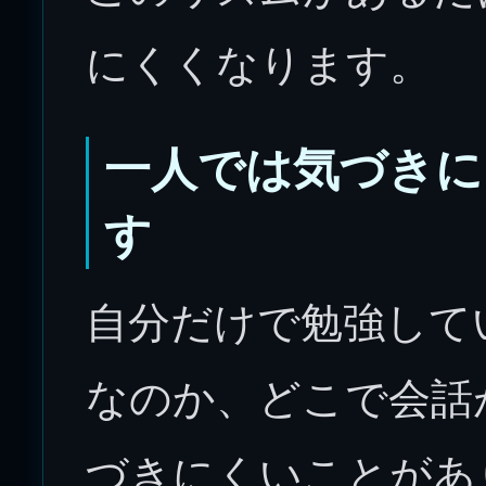
にくくなります。
一人では気づきに
す
自分だけで勉強して
なのか、どこで会話
づきにくいことがあ