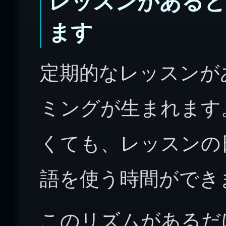
レッスンがあると
ます
定期的なレッスンが
ミングが生まれます
くても、レッスンの
語を使う時間ができ
このリズムがあるだ