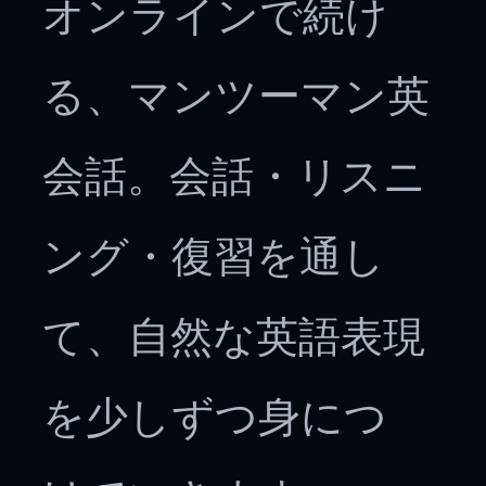
オンラインで続け
る、マンツーマン英
会話。会話・リスニ
ング・復習を通し
て、自然な英語表現
を少しずつ身につ