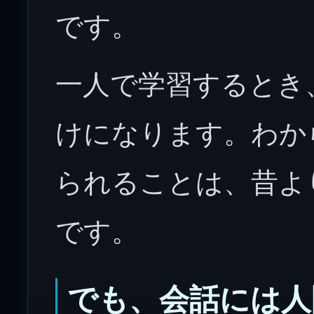
です。
一人で学習するとき
けになります。わか
られることは、昔よ
です。
でも、会話には人