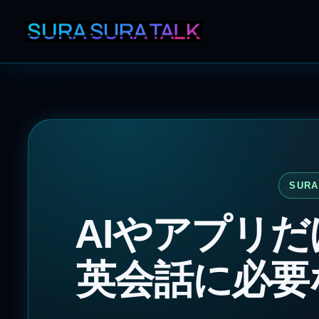
SURA
AIやアプリ
英会話に必要