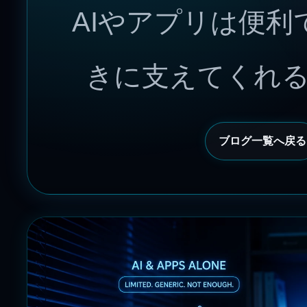
AIやアプリは便
きに支えてくれ
ブログ一覧へ戻る