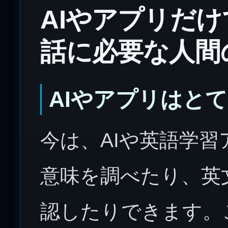
AIやアプリだ
話に必要な人間
AIやアプリはと
今は、AIや英語学
意味を調べたり、英
認したりできます。