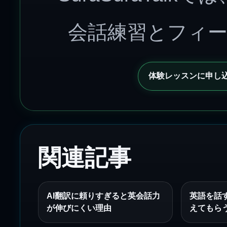
会話練習とフィ
体験レッスンに申し
関連記事
AI翻訳に頼りすぎると英会話力
英語を話
が伸びにくい理由
えてもら