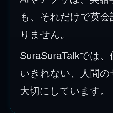
も、それだけで英会
りません。
SuraSuraTalk
いきれない、人間の
大切にしています。