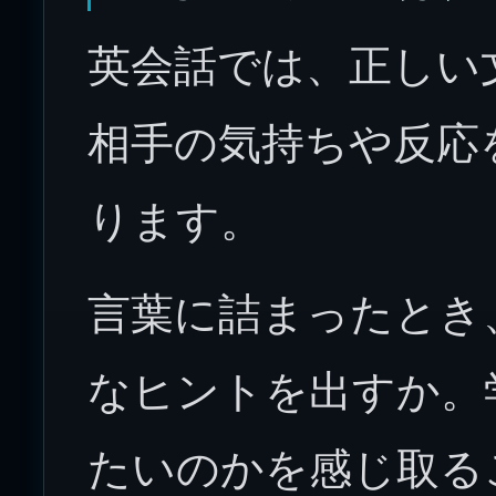
英会話では、正しい
相手の気持ちや反応
ります。
言葉に詰まったとき
なヒントを出すか。
たいのかを感じ取る