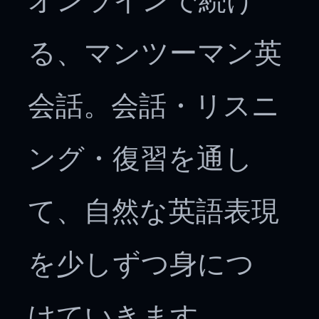
オンラインで続け
る、マンツーマン英
会話。会話・リスニ
ング・復習を通し
て、自然な英語表現
を少しずつ身につ
けていきます。