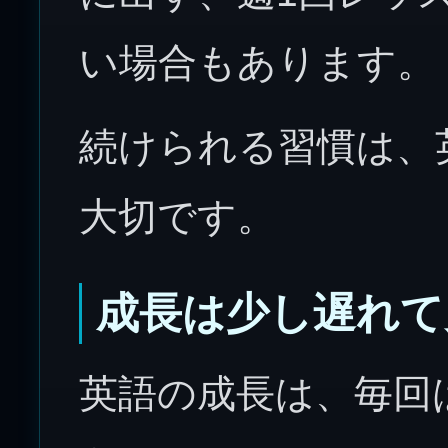
い場合もあります。
続けられる習慣は、
大切です。
成長は少し遅れて
英語の成長は、毎回