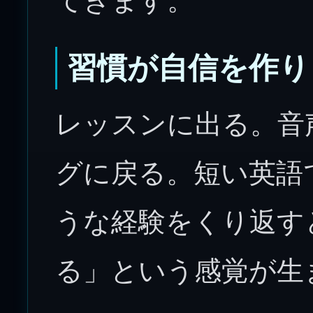
てきます。
習慣が自信を作り
レッスンに出る。音
グに戻る。短い英語
うな経験をくり返す
る」という感覚が生