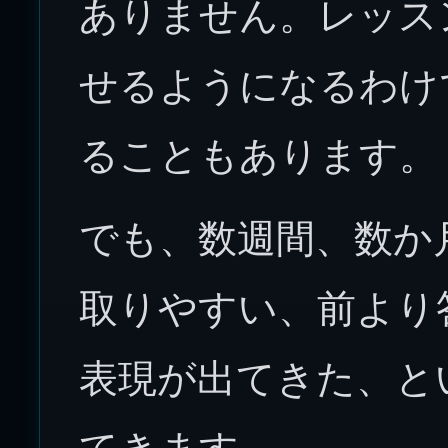
ありません。レッス
せるようになるわけ
ることもあります。
でも、数週間、数か
取りやすい、前より
表現が出てきた、と