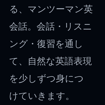
る、マンツーマン英
会話。会話・リスニ
ング・復習を通し
て、自然な英語表現
を少しずつ身につ
けていきます。