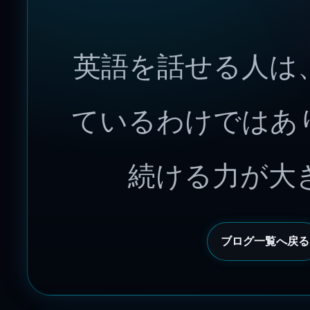
英語を話せる人は
ているわけではあ
続ける力が大
ブログ一覧へ戻る