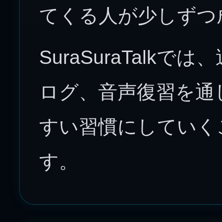
てくる人が少しずつ
SuraSuraTalk
ログ、音声復習を通
すい習慣にしていく
す。