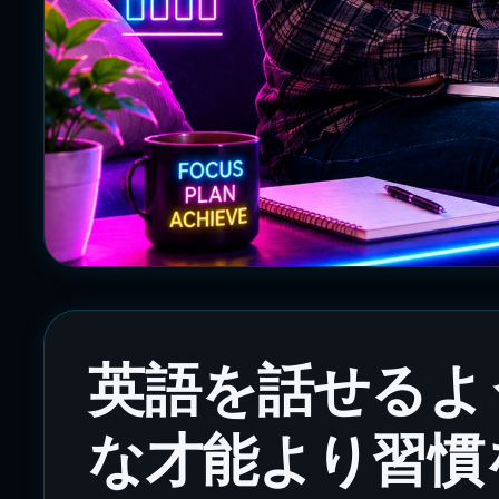
英語を話せるよ
な才能より習慣