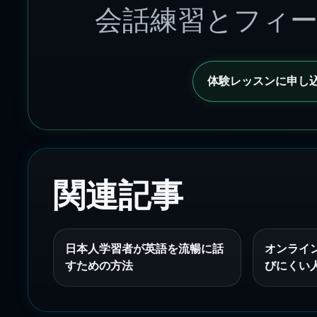
会話練習とフィ
体験レッスンに申し
関連記事
日本人学習者が英語を流暢に話
オンライ
すための方法
びにくい