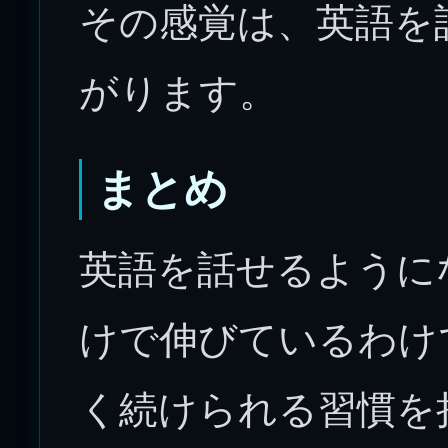
その感覚は、英語を
がります。
まとめ
英語を話せるように
けで伸びているわけ
く続けられる習慣を