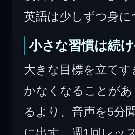
英語は少しずつ身に
小さな習慣は続け
大きな目標を立てす
かなくなることがあ
るより、音声を5分
に出す、週1回レッ