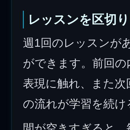
レッスンを区切り
週1回のレッスンが
ができます。前回の
表現に触れ、また次
の流れが学習を続け
間が空きすぎると、