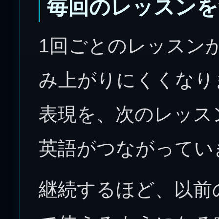
毎回のレッスンを
1回ごとのレッスン
み上がりにくくなり
表現を、次のレッス
英語がつながってい
継続するほど、以前