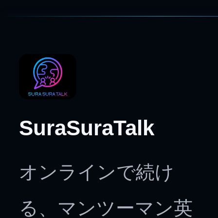
SuraSuraTalk
オンラインで続け
る、マンツーマン英