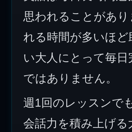
思われることがあり
れる時間が多いほど
い大人にとって毎日
ではありません。
週1回のレッスンで
会話力を積み上げる