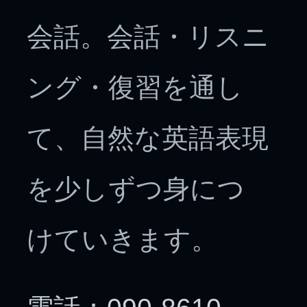
会話。会話・リスニ
ング・復習を通し
て、自然な英語表現
を少しずつ身につ
けていきます。