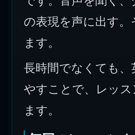
です。音声を聞く、
の表現を声に出す。
ます。
長時間でなくても、
やすことで、レッス
ます。