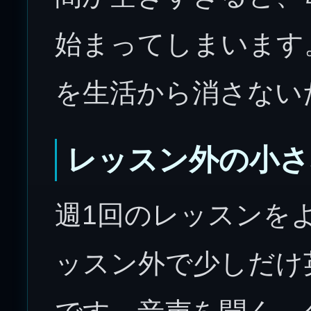
始まってしまいます
を生活から消さない
レッスン外の小さ
週1回のレッスンを
ッスン外で少しだけ