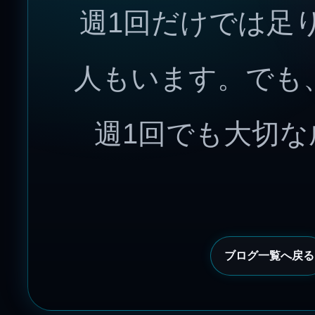
週1回だけでは足
人もいます。でも
週1回でも大切
ブログ一覧へ戻る