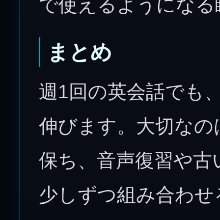
で使えるようになる
まとめ
週1回の英会話でも
伸びます。大切なの
保ち、音声復習や古
少しずつ組み合わせ