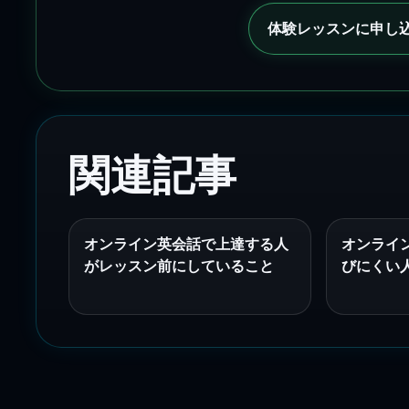
体験レッスンに申し
関連記事
オンライン英会話で上達する人
オンライ
がレッスン前にしていること
びにくい