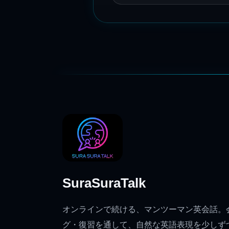
SuraSuraTalk
オンラインで続ける、マンツーマン英会話。
グ・復習を通して、自然な英語表現を少しず