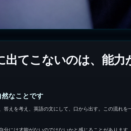
に出てこないのは、能力
自然なことです
、答えを考え、英語の文にして、口から出す。この流れを
自分には才能がないのではないかと感じることがあります