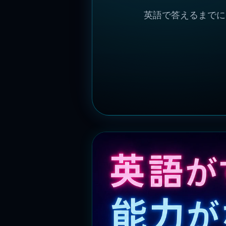
英語で答えるまでに