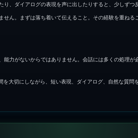
たり、ダイアログの表現を声に出したりすると、少しずつ
ません。まずは落ち着いて伝えること。その経験を重ねる
、能力がないからではありません。会話には多くの処理が
、考える時間を大切にしながら、短い表現、ダイアログ、自然な質