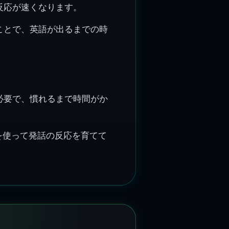
反応が速くなります。
ことで、英語が出るまでの時
必要で、慣れるまで時間がか
問を使って発話の反応を育てて