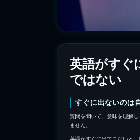
英語がすぐ
ではない
すぐに出ないのは
質問を聞いて、意味を理解し
ません。
英語がすぐに出てこないと、