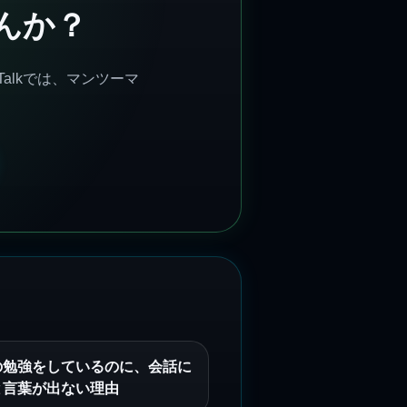
んか？
alkでは、マンツーマ
の勉強をしているのに、会話に
と言葉が出ない理由