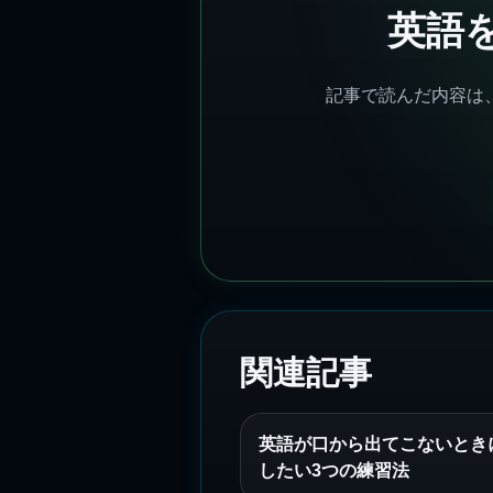
英語
記事で読んだ内容は、
関連記事
英語が口から出てこないとき
したい3つの練習法