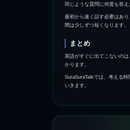
同じような質問に何度も答え
最初から速く話す必要はあり
間は少しずつ短くなります。
まとめ
英語がすぐに出てこないのは
かります。
SuraSuraTalkでは
いきます。