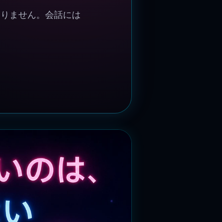
ありません。会話には