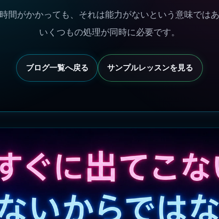
時間がかかっても、それは能力がないという意味では
いくつもの処理が同時に必要です。
ブログ一覧へ戻る
サンプルレッスンを見る