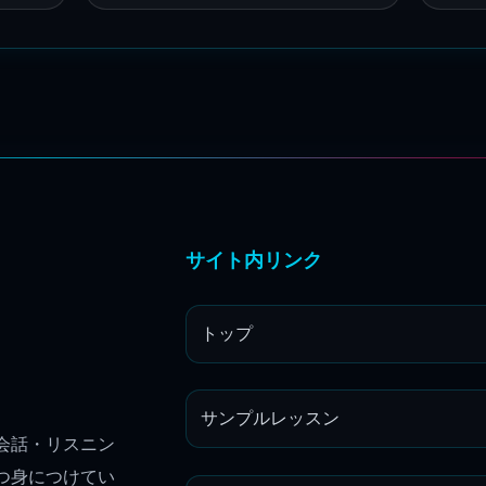
サイト内リンク
トップ
サンプルレッスン
会話・リスニン
つ身につけてい