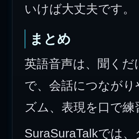
いけば大丈夫です。
まとめ
英語音声は、聞くだ
で、会話につながり
ズム、表現を口で練
SuraSuraTalk