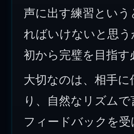
声に出す練習という
ればいけないと思う
初から完璧を目指す
大切なのは、相手に
り、自然なリズムで
フィードバックを受