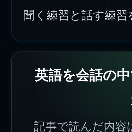
聞く練習と話す練習
英語を会話の中
記事で読んだ内容