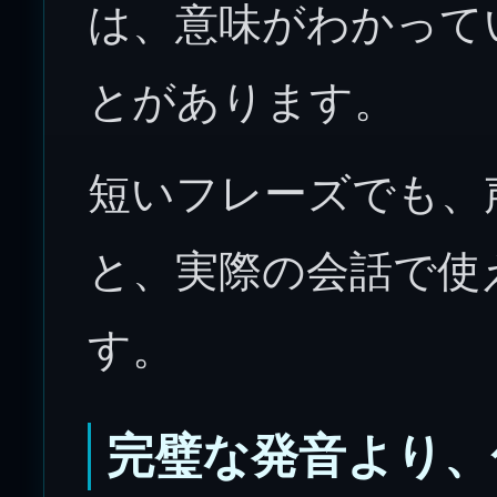
は、意味がわかって
とがあります。
短いフレーズでも、
と、実際の会話で使
す。
完璧な発音より、