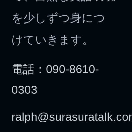
を少しずつ身につ
けていきます。
電話：090-8610-
0303
ralph@surasuratalk.c