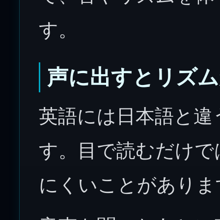
す。
声に出すとリズム
英語には日本語と違
す。目で読むだけで
にくいことがありま