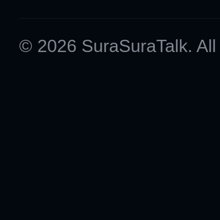
© 2026 SuraSuraTalk. All 