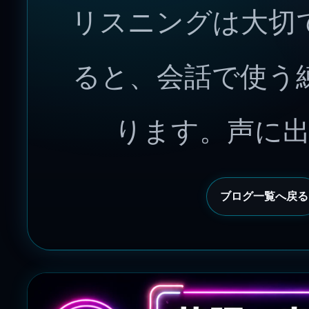
リスニングは大切
ると、会話で使う
ります。声に
ブログ一覧へ戻る