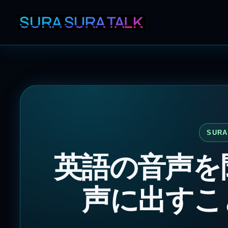
SURA
英語の音声を
声に出すこ