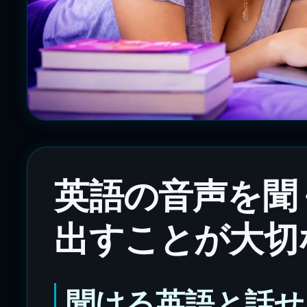
英語の音声を聞
出すことが大切
聞ける英語と話せ