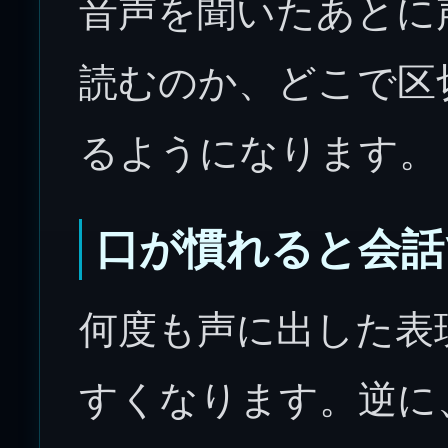
音声を聞いたあとに
読むのか、どこで区
るようになります。
口が慣れると会話
何度も声に出した表
すくなります。逆に