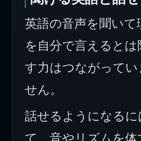
英語の音声を聞いて
を自分で言えるとは
す力はつながってい
せん。
話せるようになるに
て、音やリズムを体