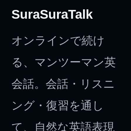
SuraSuraTalk
オンラインで続け
る、マンツーマン英
会話。会話・リスニ
ング・復習を通し
て、自然な英語表現