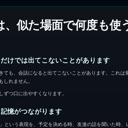
は、似た場面で何度も使
ただけでは出てこないことがあります
きても、会話になると出てこないことがあります。これは
もしれません。
しずつ口に出やすくなります。
、記憶がつながります
s good.」という表現を、予定を決める時、友達の話を聞いた