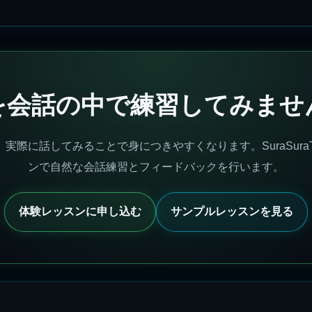
を会話の中で練習してみませ
実際に話してみることで身につきやすくなります。SuraSuraT
ンで自然な会話練習とフィードバックを行います。
体験レッスンに申し込む
サンプルレッスンを見る