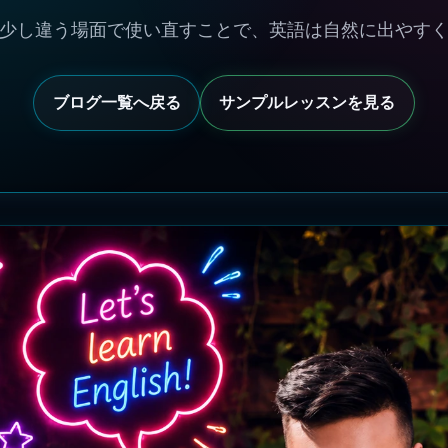
少し違う場面で使い直すことで、英語は自然に出やす
ブログ一覧へ戻る
サンプルレッスンを見る