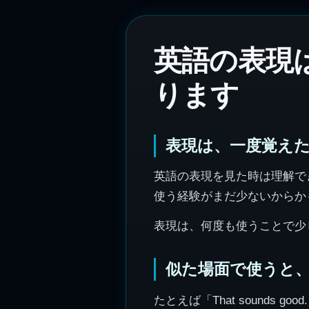
英語の表現
ります
表現は、一度覚え
英語の表現を見た時は理解で
使う経験がまだ少ないからか
表現は、何度も使うことで少
似た場面で使うと
たとえば「That sound