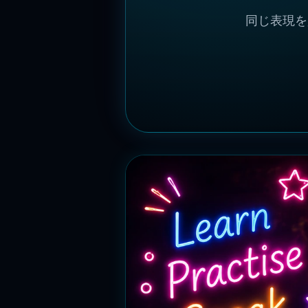
同じ表現を