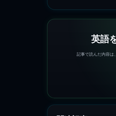
英語
記事で読んだ内容は、