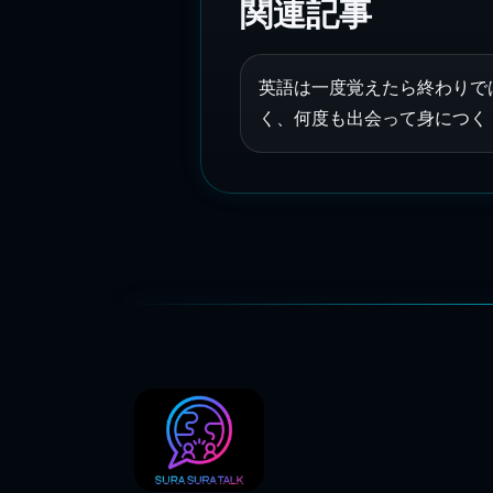
関連記事
英語は一度覚えたら終わりで
く、何度も出会って身につく