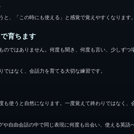
。
うと、「この時にも使える」と感覚で覚えやすくなります
中で育ちます
ものではありません。何度も聞き、何度も言い、少しずつ
りではなく、会話力を育てる大切な練習です。
度も使うと自然になります。一度覚えて終わりではなく、
、ダイアログや自由会話の中で同じ表現に何度も出会い、使える英