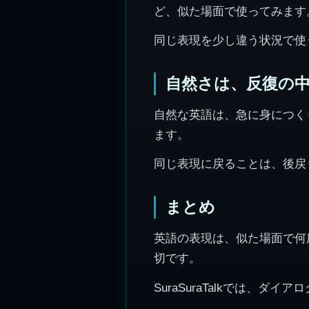
ど、似た場面で使ってみます
同じ表現を少し違う状況で使
自然さは、反復の
自然な英語は、急に身につく
ます。
同じ表現に戻ることは、後戻
まとめ
英語の表現は、似た場面で何
切です。
SuraSuraTalkでは