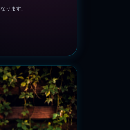
くなります。