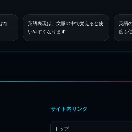
はな
英語表現は、文脈の中で覚えると使
英語
いやすくなります
度も
サイト内リンク
トップ